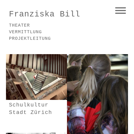
Franziska Bill
THEATER
VERMITTLUNG
PROJEKTLEITUNG
Schulkultur
Stadt Zürich