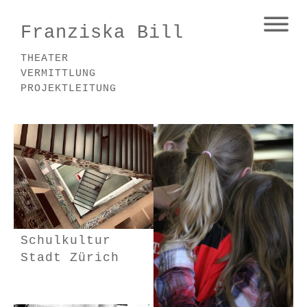
Franziska Bill
THEATER
VERMITTLUNG
PROJEKTLEITUNG
Schulkultur
Stadt Zürich